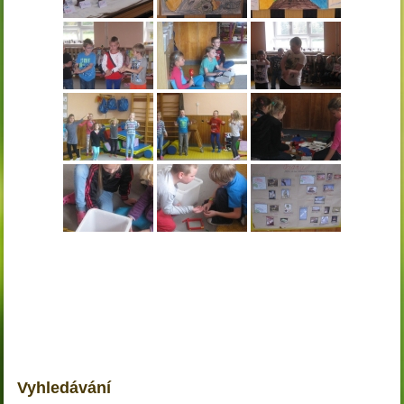
Vyhledávání